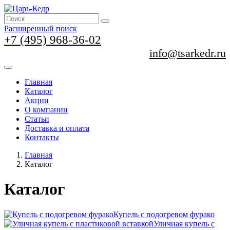
Расширенный поиск
+7 (495) 968-36-02
info@tsarkedr.ru
Главная
Каталог
Акции
О компании
Статьи
Доставка и оплата
Контакты
Главная
Каталог
Каталог
Купель с подогревом фурако
Уличная купель с